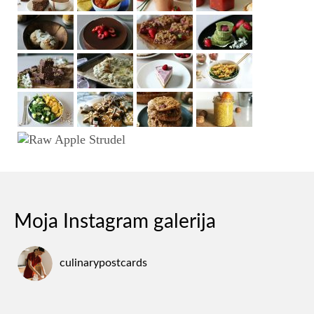
Moja Instagram galerija
culinarypostcards