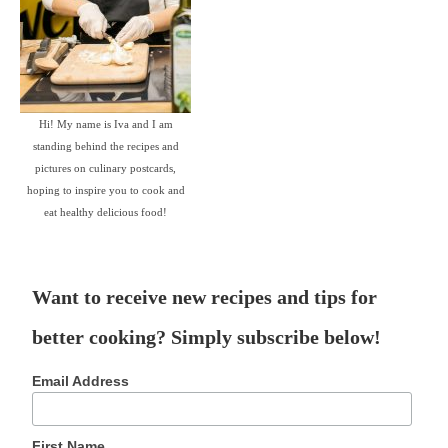
Hi! My name is Iva and I am
standing behind the recipes and
pictures on culinary postcards,
hoping to inspire you to cook and
eat healthy delicious food!
Want to receive new recipes and tips for
better cooking? Simply subscribe below!
Email Address
First Name