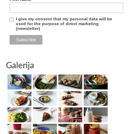
I give my consent that my personal data will be
used for the purpose of direct marketing
(newsletter)
Galerija