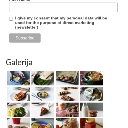
I give my consent that my personal data will be
used for the purpose of direct marketing
(newsletter)
Galerija