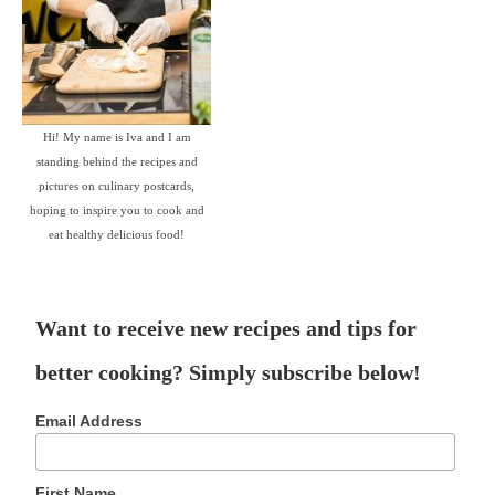
Hi! My name is Iva and I am
standing behind the recipes and
pictures on culinary postcards,
hoping to inspire you to cook and
eat healthy delicious food!
Want to receive new recipes and tips for
better cooking? Simply subscribe below!
Email Address
First Name