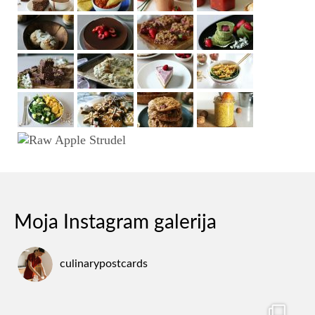
Moja Instagram galerija
culinarypostcards